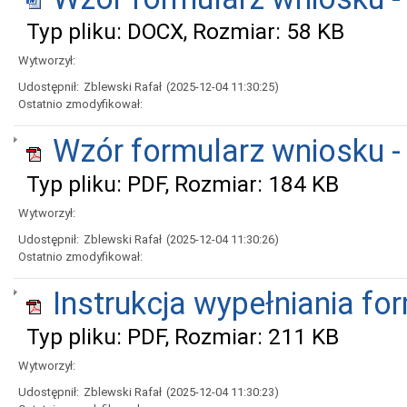
Typ pliku: DOCX, Rozmiar: 58 KB
Wytworzył:
Udostępnił:
Zblewski Rafał
(2025-12-04 11:30:25)
Ostatnio zmodyfikował:
Wzór formularz wniosku -
Typ pliku: PDF, Rozmiar: 184 KB
Wytworzył:
Udostępnił:
Zblewski Rafał
(2025-12-04 11:30:26)
Ostatnio zmodyfikował:
Instrukcja wypełniania fo
Typ pliku: PDF, Rozmiar: 211 KB
Wytworzył:
Udostępnił:
Zblewski Rafał
(2025-12-04 11:30:23)